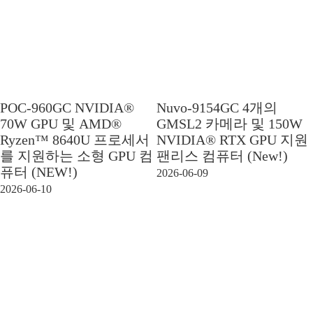
POC-960GC NVIDIA®
Nuvo-9154GC 4개의
70W GPU 및 AMD®
GMSL2 카메라 및 150W
Ryzen™ 8640U 프로세서
NVIDIA® RTX GPU 지원
를 지원하는 소형 GPU 컴
팬리스 컴퓨터 (New!)
퓨터 (NEW!)
2026-06-09
2026-06-10