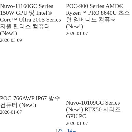
Nuvo-11160GC Series
POC-900 Series AMD®
150W GPU 및 Intel®
Ryzen™ PRO 8640U 초소
Core™ Ultra 200S Series
형 임베디드 컴퓨터
지원 팬리스 컴퓨터
(New!)
(New!)
2026-01-07
2026-03-09
POC-766AWP IP67 방수
Nuvo-10109GC Series
컴퓨터 (New!)
(New!) RTX50 시리즈
2026-01-07
GPU PC
2026-01-07
1
2
3
…
14
→