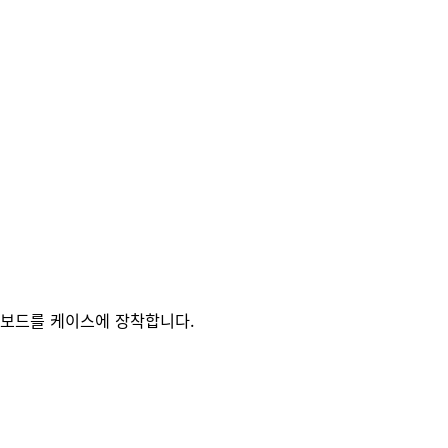
보드를 케이스에 장착합니다.