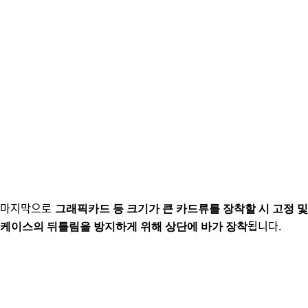
마지막으로
그래픽카드 등 크기가 큰 카드류를 장착할 시 고정 및
됩니다.
케이스의 뒤틀림을 방지하게 위해 상단에 바가 장착