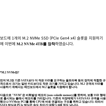
보드에 1개의 M.2 NVMe SSD (PCIe Gen4 x4) 슬롯을 지원하기
에 이번에
하였습니다.
M.2 NVMe 4TB를 장착
*
M.2
NVMe
란?
​먼저 M.2란 기존 SATA보다 더 작은 SSD를 요구하는 울트라북 등의 장치에 적합한 규
격으로서 크기는 일반 카드보다도 작은 크기를 가지고 있습니다. M.2 규격의 SSD를
사용하기 위해서는 메인보드에서 M.2 슬롯을 지원해야 합니다.
다음으로 "NVM"은 비휘발성 메모리 (non-volatile memory)를 뜻하며, 보통 SSD 형태
로 출시되는 플래시 메모리를 가리킵니다. 기존의 저장매체가 SATA/SAS 규격을 사용
했으나 NVMe는 PCI를 통해 CPU에 바로 연결되는 구조를 취하고 있습니다. 따라서
SATA 방식과 PCIe 방식은 속도 차이가 대략 5~6배 정도 납니다.