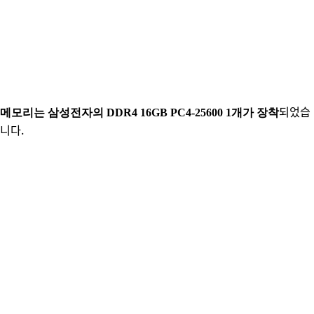
되었습
메모리는 삼성전자의 DDR4 16GB PC4-25600 1개가 장착
니다.