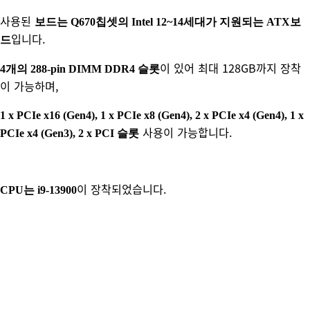
사용된
보드는
Q670칩셋의
Intel 12~14세대가 지원되는 ATX보
입니다.
드
이 있어 최대 128GB까지 장착
4개의 288-pin DIMM DDR4 슬롯
이 가능하며,
1 x PCIe x16 (Gen4), 1 x PCIe x8 (Gen4), 2 x PCIe x4 (Gen4), 1 x
사용이 가능합니다.
PCIe x4 (Gen3), 2 x PCI
슬롯
이 장착되었습니다.
CPU는 i9-13900