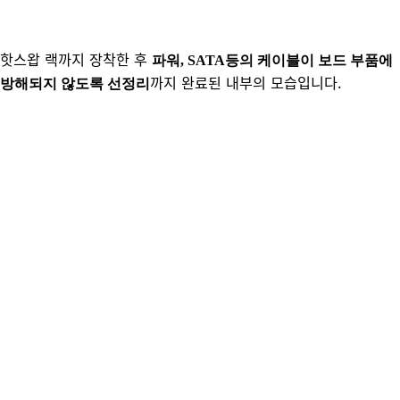
핫스왑 랙까지 장착한 후
파워, SATA등의 케이블이 보드 부품에
까지 완료된 내부의 모습입니다.
방해되지 않도록 선정리