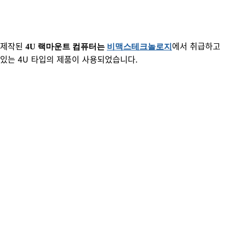
제작된
에서 취급하고
4U 랙마운트 컴퓨터는
비맥스테크놀로지
있는 4U 타입의 제품이 사용되었습니다.