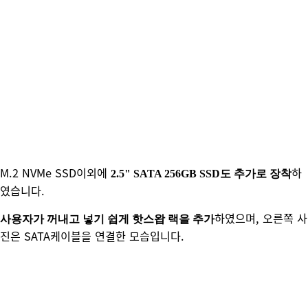
M.2 NVMe SSD이외에
하
2.5" SATA 256GB SSD도 추가로 장착
였습니다.
하였으며, 오른쪽 사
사용자가 꺼내고 넣기 쉽게 핫스왑 랙을 추가
진은 SATA케이블을 연결한 모습입니다.