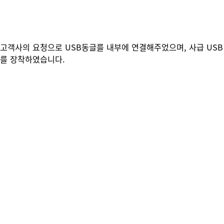
고객사의 요청으로 USB동글를 내부에 연결해주었으며, 사급 USB
를 장착하였습니다.