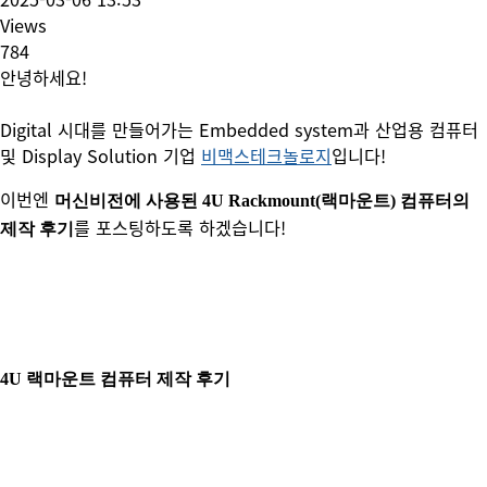
Views
784
안녕하세요!
Digital 시대를 만들어가는 Embedded system과 산업용 컴퓨터
및 Display Solution 기업
비맥스테크놀로지
입니다!
이번엔
머신비전에 사용된 4U Rackmount(랙마운트) 컴퓨터의
를 포스팅하도록 하겠습니다!
제작 후기
4U 랙마운트 컴퓨터 제작 후기