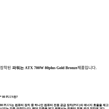
장착된
제품입니다.
파워는 ATX 700W 80plus Gold Bronze
* 80 PLUS란?
80 PLUS
는 컴퓨터 장치 중 하나인 컴퓨터 전원 공급 장치(PSU)의 에너지 효율을 제고
시키는 인증 규격입니다. 해당 인증을 받기 위해서는 컴퓨터 전원 공급 장치에 20%,