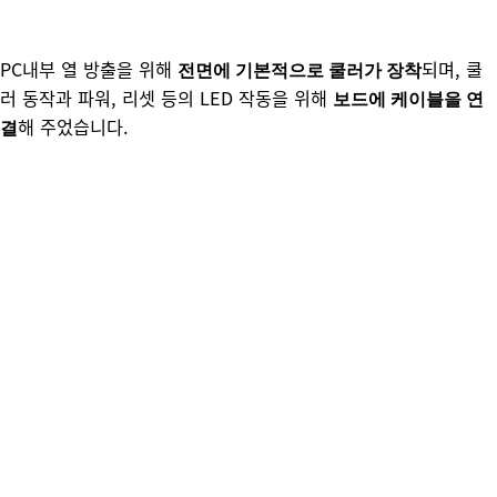
PC내부 열 방출을 위해
되며, 쿨
전면에 기본적으로 쿨러가 장착
러 동작과 파워, 리셋 등의 LED 작동을 위해
보드에 케이블을 연
해 주었습니다.
결