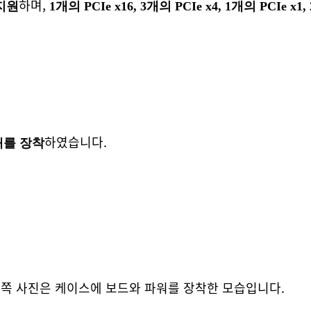
하며,
 지원
1개의 PCIe x16, 3개의 PCIe x4, 1개의 PCIe 
하였습니다.
1개를 장착
른쪽 사진은 케이스에 보드와 파워를 장착한 모습입니다.