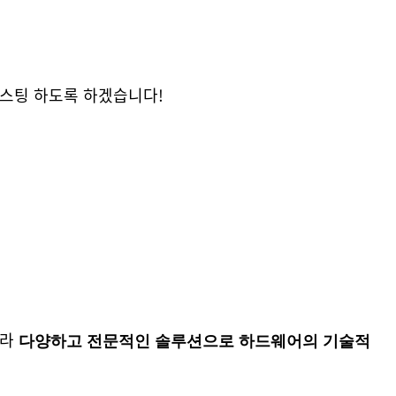
포스팅 하도록 하겠습니다!
니라
다양하고 전문적인 솔루션으로 하드웨어의 기술적