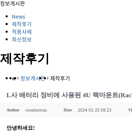
정보게시판
News
제작후기
적용사례
최신정보
제작후기
정보게시판
제작후기
L사 배터리 장비에 사용된 4U 랙마운트(Rac
newbemax
2024-01-25 09:23
Author
Date
V
안녕하세요!