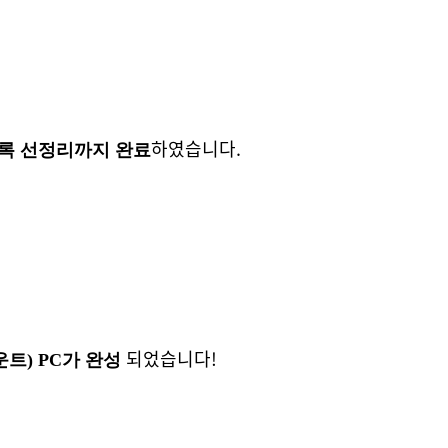
하였습니다.
도록 선정리까지 완료
되었습니다!
운트) PC가 완성