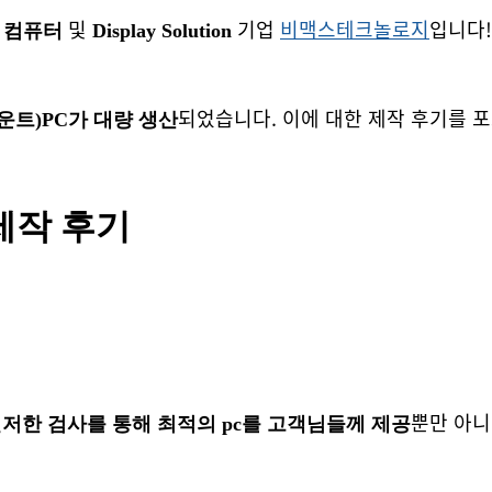
및
기업
비맥스테크놀로지
입니다!
 컴퓨터
Display Solution
되었습니다. 이에 대한 제작 후기를 
마운트)PC가 대량 생산
 제작 후기
뿐만 아
저한 검사를 통해 최적의 pc를 고객님들께 제공