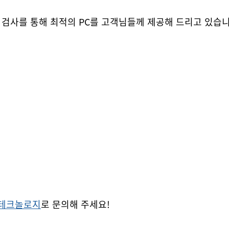
 검사를 통해 최적의 PC를 고객님들께 제공해 드리고 있습니
테크놀로지​​
로 문의해 주세요!