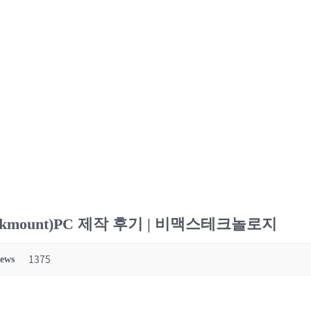
kmount)PC 제작 후기 | 비맥스테크놀로지
1375
iews