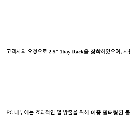
고객사의 요청으로
하였으며, 
2.5" 1bay Rack을 장착
PC 내부에는 효과적인 열 방출을 위해
이중 필터링된 